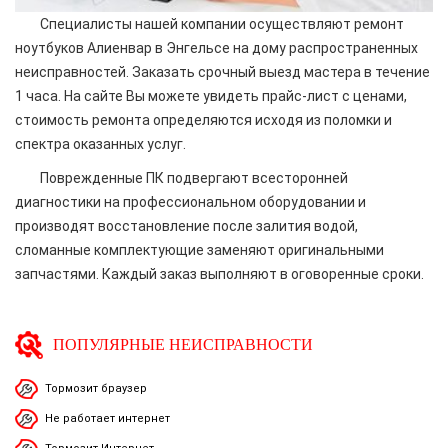
Специалисты нашей компании осуществляют ремонт
ноутбуков Алиенвар в Энгельсе на дому распространенных
неисправностей. Заказать срочный выезд мастера в течение
1 часа. На сайте Вы можете увидеть прайс-лист с ценами,
стоимость ремонта определяются исходя из поломки и
спектра оказанных услуг.
Поврежденные ПК подвергают всесторонней
диагностики на профессиональном оборудовании и
производят восстановление после залития водой,
сломанные комплектующие заменяют оригинальными
запчастями. Каждый заказ выполняют в оговоренные сроки.
ПОПУЛЯРНЫЕ НЕИСПРАВНОСТИ
Тормозит браузер
Не работает интернет