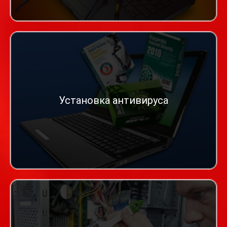
Установка антивируса