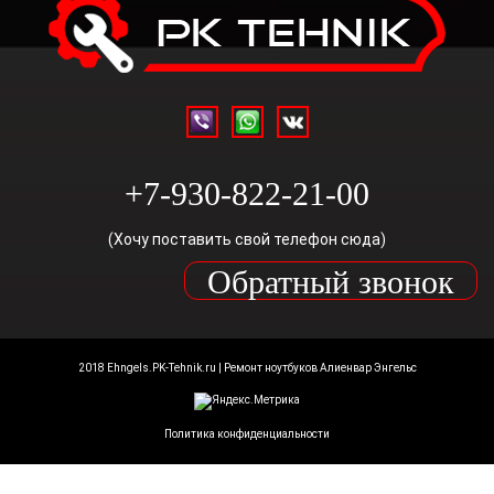
+7-930-822-21-00
(Хочу поставить свой телефон сюда)
Обратный звонок
2018 Ehngels.PK-Tehnik.ru | Ремонт ноутбуков Алиенвар Энгельс
Политика конфиденциальности