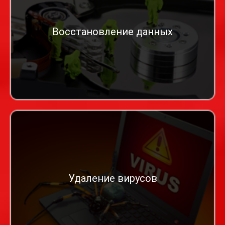
Восстановление данных
Удаление вирусов