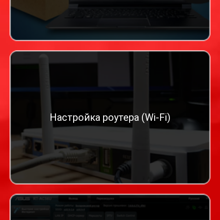
Настройка роутера (Wi-Fi)