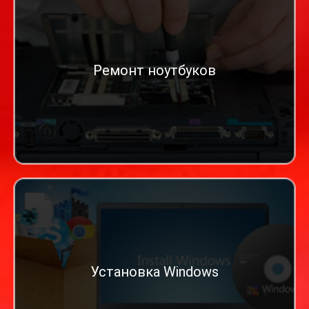
Ремонт ноутбуков
Установка Windows