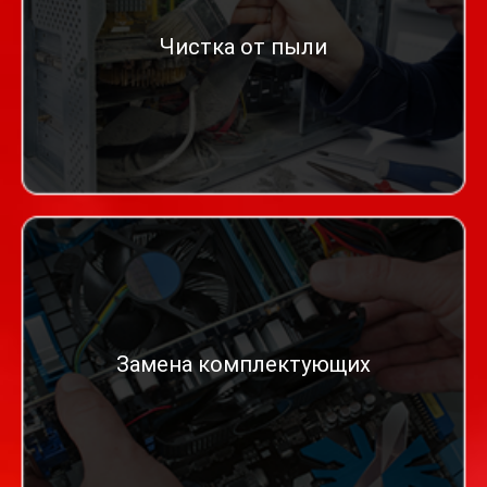
Чистка от пыли
Замена комплектующих