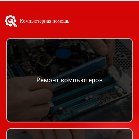
Компьютерная помощь
Ремонт компьютеров