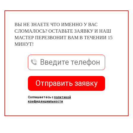
ВЫ НЕ ЗНАЕТЕ ЧТО ИМЕННО У ВАС
СЛОМАЛОСЬ? ОСТАВЬТЕ ЗАЯВКУ И НАШ
МАСТЕР ПЕРЕЗВОНИТ ВАМ В ТЕЧЕНИИ 15
МИНУТ!
Отправить заявку
Соглашаетесь с
политикой
конфиденциальности