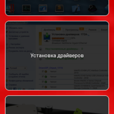
Установка драйверов