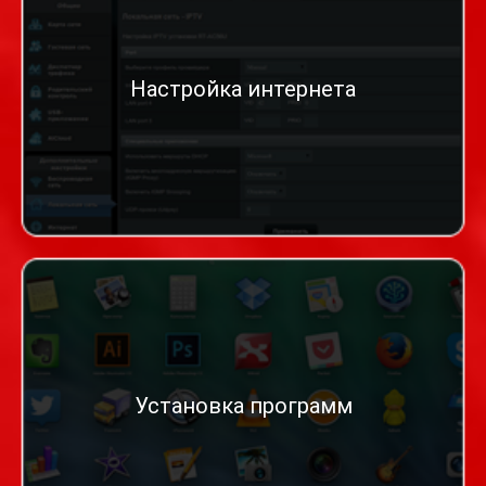
Настройка интернета
Установка программ