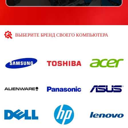
ВЫБЕРИТЕ БРЕНД СВОЕГО КОМПЬЮТЕРА