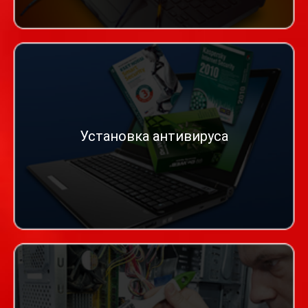
Установка антивируса