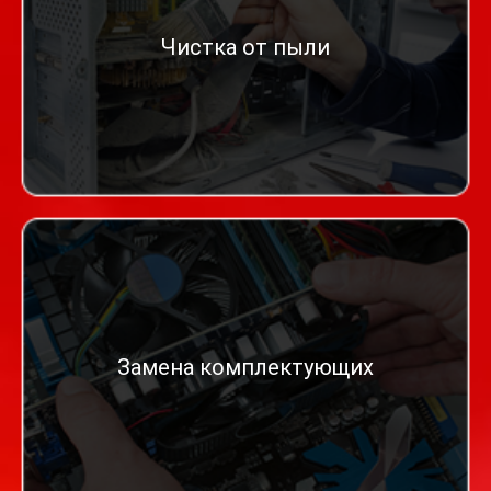
Чистка от пыли
Замена комплектующих