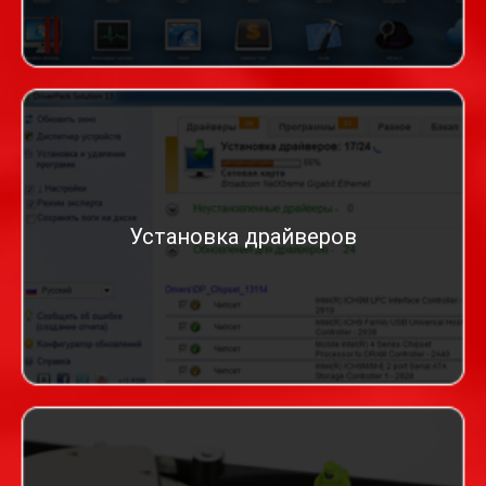
Установка драйверов