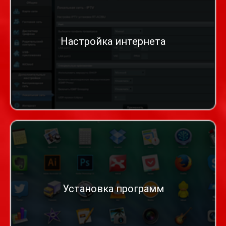
Настройка интернета
Установка программ