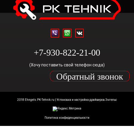
+7-930-822-21-00
(Хочу поставить свой телефон сюда)
Обратный звонок
2018 Ehngels.PK-Tehnik.ru | Установка и настройка драйверов Энгельс
Политика конфиденциальности