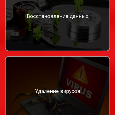
Восстановление данных
Удаление вирусов