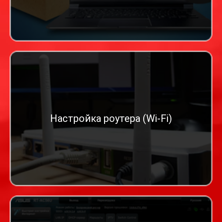
Настройка роутера (Wi-Fi)