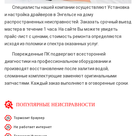
Специалисты нашей компании осуществляют Установка
и настройка драйверов в Энгельсе на дому
распространенных неисправностей. Заказать срочный выезд
мастера в течение 1 часа. На сайте Вы можете увидеть
прайс-лист с ценами, стоимость ремонта определяются
исходя из поломки и спектра оказанных услуг.
Поврежденные ПК подвергают всесторонней
диагностики на профессиональном оборудовании и
производят восстановление после залития водой,
сломанные комплектующие заменяют оригинальными
запчастями. Каждый заказ выполняют в оговоренные сроки.
ПОПУЛЯРНЫЕ НЕИСПРАВНОСТИ
Тормозит браузер
Не работает интернет