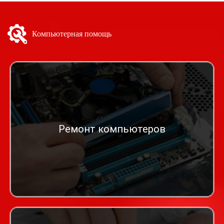
Компьютерная помощь
Ремонт компьютеров