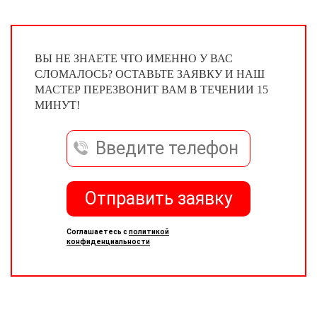
ВЫ НЕ ЗНАЕТЕ ЧТО ИМЕННО У ВАС
СЛОМАЛОСЬ? ОСТАВЬТЕ ЗАЯВКУ И НАШ
МАСТЕР ПЕРЕЗВОНИТ ВАМ В ТЕЧЕНИИ 15
МИНУТ!
Отправить заявку
Соглашаетесь с
политикой
конфиденциальности