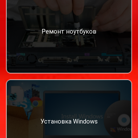
Ремонт ноутбуков
Установка Windows