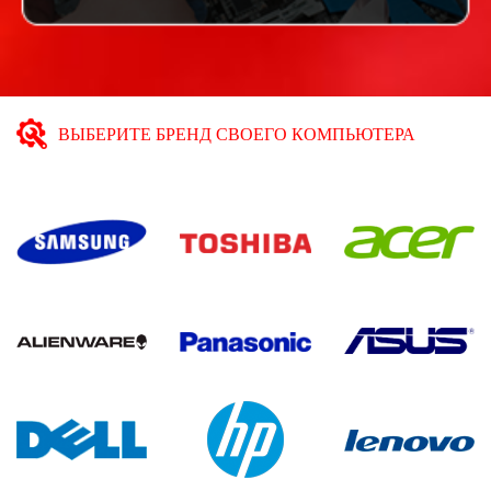
ВЫБЕРИТЕ БРЕНД СВОЕГО КОМПЬЮТЕРА