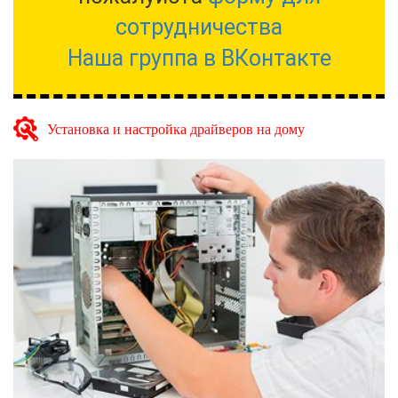
сотрудничества
Наша группа в ВКонтакте
Установка и настройка драйверов на дому