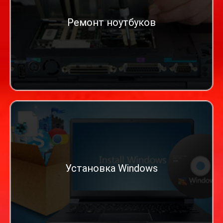
Ремонт ноутбуков
Установка Windows