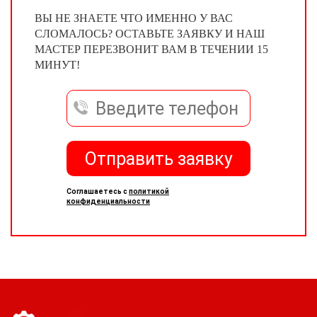
ВЫ НЕ ЗНАЕТЕ ЧТО ИМЕННО У ВАС
СЛОМАЛОСЬ? ОСТАВЬТЕ ЗАЯВКУ И НАШ
МАСТЕР ПЕРЕЗВОНИТ ВАМ В ТЕЧЕНИИ 15
МИНУТ!
Отправить заявку
Соглашаетесь с
политикой
конфиденциальности