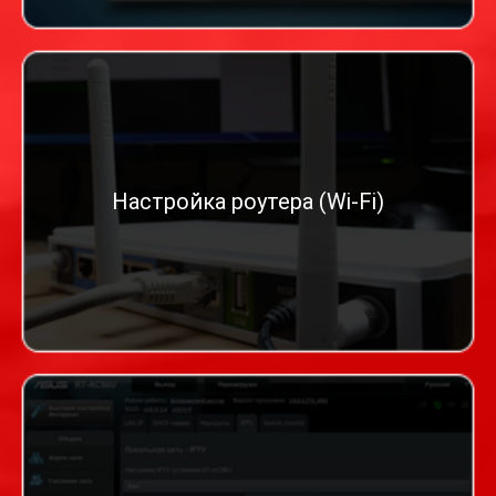
Настройка роутера (Wi-Fi)