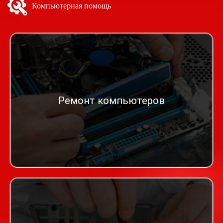
Компьютерная помощь
Ремонт компьютеров