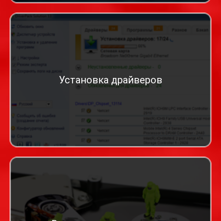
Установка драйверов