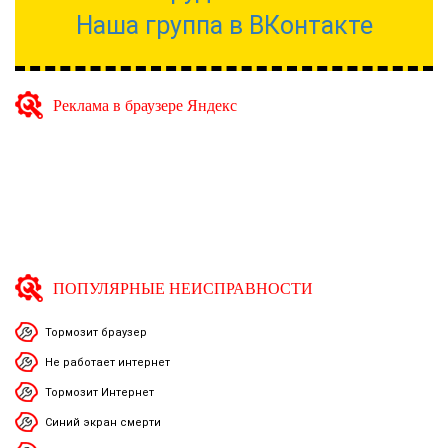
Наша группа в ВКонтакте
Реклама в браузере Яндекс
ПОПУЛЯРНЫЕ НЕИСПРАВНОСТИ
Тормозит браузер
Не работает интернет
Тормозит Интернет
Синий экран смерти