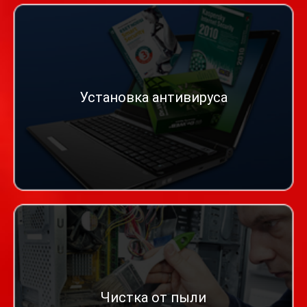
Установка антивируса
Чистка от пыли