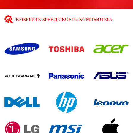
ВЫБЕРИТЕ БРЕНД СВОЕГО КОМПЬЮТЕРА