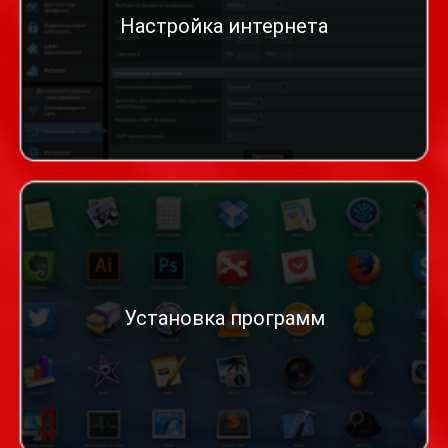
Настройка интернета
Установка программ