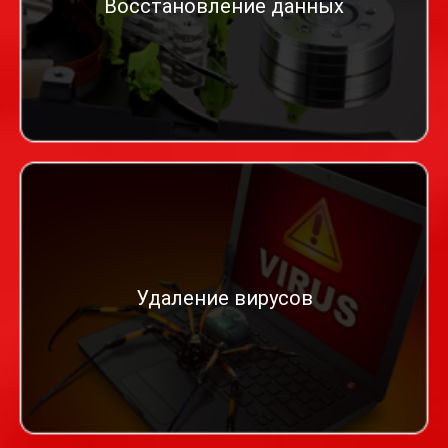
Восстановление данных
Удаление вирусов