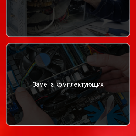
Замена комплектующих