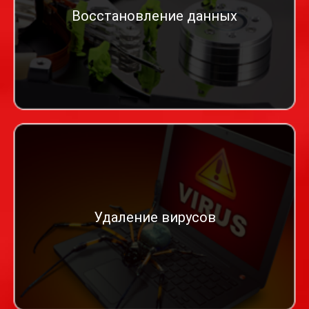
Восстановление данных
Удаление вирусов