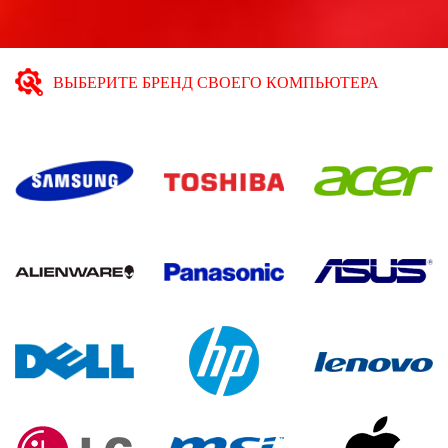
ВЫБЕРИТЕ БРЕНД СВОЕГО КОМПЬЮТЕРА