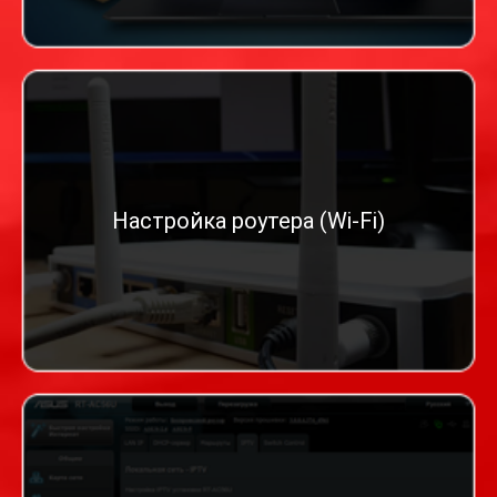
Настройка роутера (Wi-Fi)