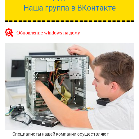
Наша группа в ВКонтакте
Обновление windows на дому
Специалисты нашей компании осуществляют