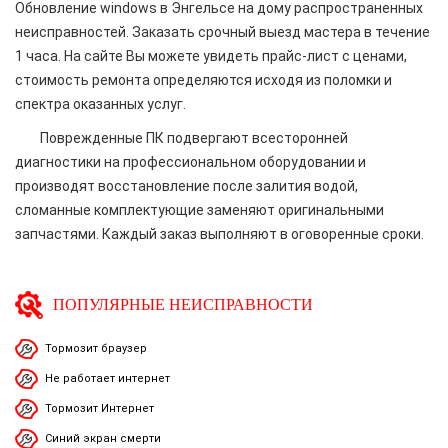
Обновление windows в Энгельсе на дому распространенных
неисправностей. Заказать срочный выезд мастера в течение
1 часа. На сайте Вы можете увидеть прайс-лист с ценами,
стоимость ремонта определяются исходя из поломки и
спектра оказанных услуг.
Поврежденные ПК подвергают всесторонней
диагностики на профессиональном оборудовании и
производят восстановление после залития водой,
сломанные комплектующие заменяют оригинальными
запчастями. Каждый заказ выполняют в оговоренные сроки.
ПОПУЛЯРНЫЕ НЕИСПРАВНОСТИ
Тормозит браузер
Не работает интернет
Тормозит Интернет
Синий экран смерти