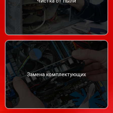
Чистка от пыли
Замена комплектующих