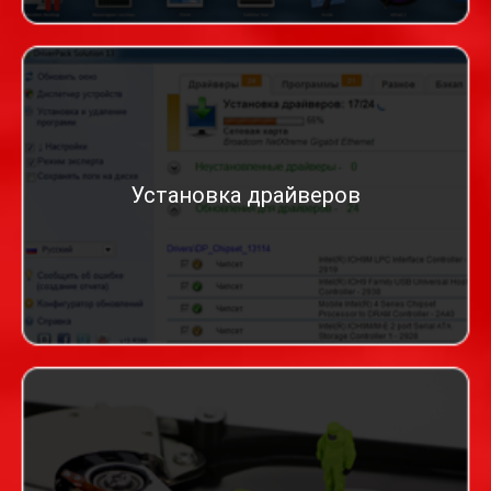
Установка драйверов