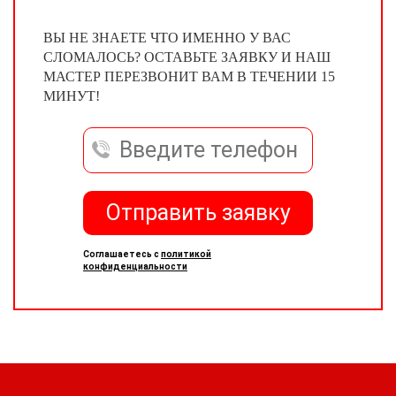
ВЫ НЕ ЗНАЕТЕ ЧТО ИМЕННО У ВАС
СЛОМАЛОСЬ? ОСТАВЬТЕ ЗАЯВКУ И НАШ
МАСТЕР ПЕРЕЗВОНИТ ВАМ В ТЕЧЕНИИ 15
МИНУТ!
Отправить заявку
Соглашаетесь с
политикой
конфиденциальности