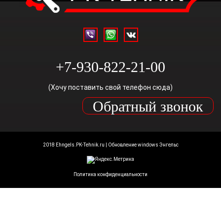
+7-930-822-21-00
(Хочу поставить свой телефон сюда)
Обратный звонок
2018 Ehngels.PK-Tehnik.ru | Обновление windows Энгельс
Политика конфиденциальности