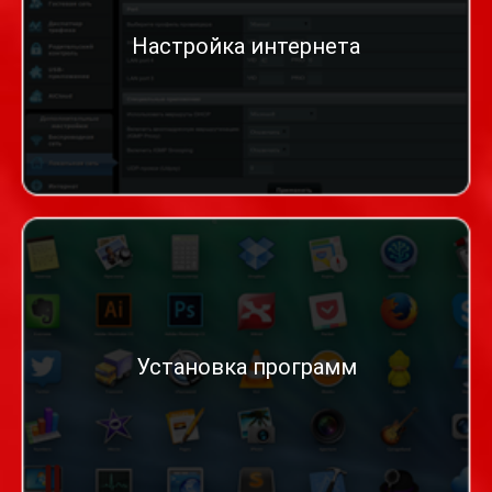
Настройка интернета
Установка программ