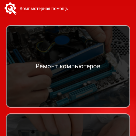
Компьютерная помощь
Ремонт компьютеров