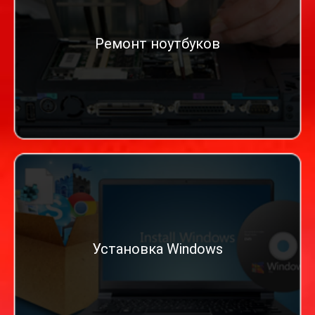
Ремонт ноутбуков
Установка Windows