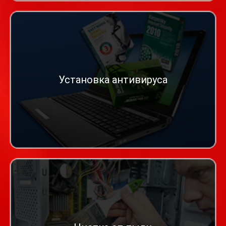
Установка антивируса